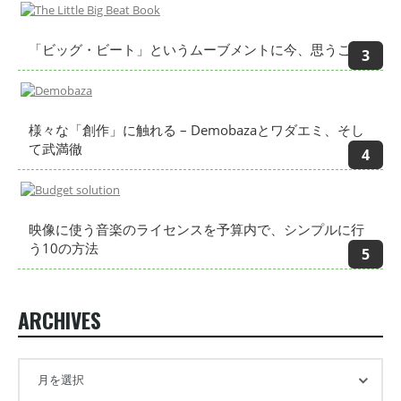
「ビッグ・ビート」というムーブメントに今、思うこと
様々な「創作」に触れる – Demobazaとワダエミ、そし
て武満徹
映像に使う音楽のライセンスを予算内で、シンプルに行
う10の方法
ARCHIVES