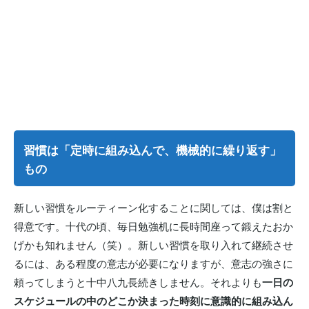
習慣は「定時に組み込んで、機械的に繰り返す」
もの
新しい習慣をルーティーン化することに関しては、僕は割と
得意です。十代の頃、毎日勉強机に長時間座って鍛えたおか
げかも知れません（笑）。新しい習慣を取り入れて継続させ
るには、ある程度の意志が必要になりますが、意志の強さに
頼ってしまうと十中八九長続きしません。それよりも
一日の
スケジュールの中のどこか決まった時刻に意識的に組み込ん