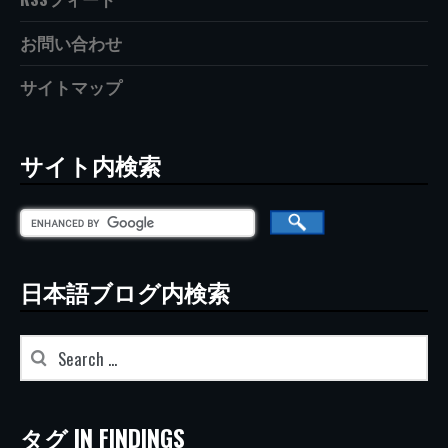
お問い合わせ
サイトマップ
サイト内検索
日本語ブログ内検索
タグ IN FINDINGS