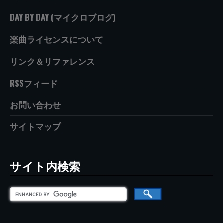
DAY BY DAY (マイクロブログ)
楽曲ライセンスについて
リンク＆リファレンス
RSSフィード
お問い合わせ
サイトマップ
サイト内検索