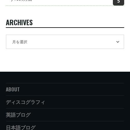
ARCHIVES
ABOUT
ディスコグラフィ
英語ブログ
日本語ブログ