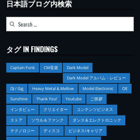
日本語ブログ内検索
タグ IN FINDINGS
Captain Funk
CM音楽
Dark Model
Dark Model アルバム・レビュー
DJ / Gig
Heavy Metal & Mellow
Model Electronic
OE
Sunshine
Thank You!
Youtube
ご挨拶
インタビュー
クリエイター
コンテンツビジネス
ストア
ソウル＆ファンク
ダンス＆エレクトロニック
テクノロジー
ディスコ
ビジネス/キャリア