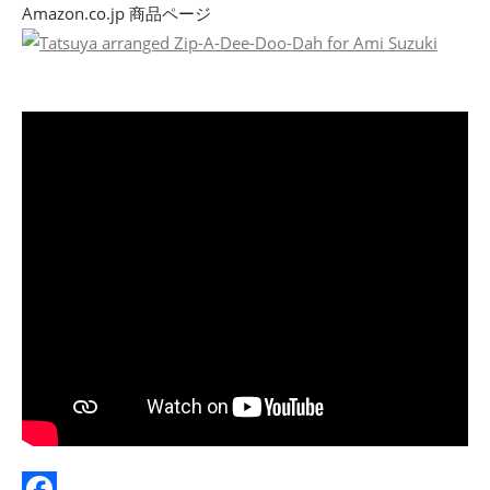
Amazon.co.jp 商品ページ