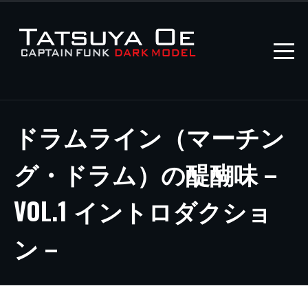
ドラムライン（マーチン
グ・ドラム）の醍醐味 –
VOL.1 イントロダクショ
ン –