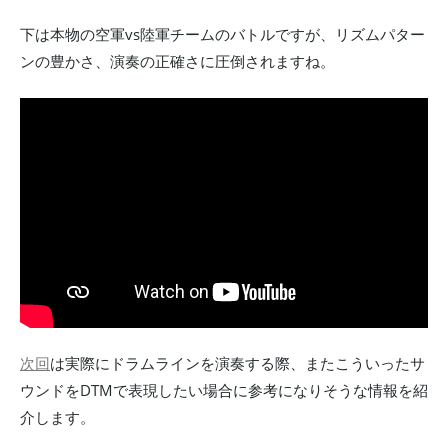
下は本物の空軍vs陸軍チームのバトルですが、リズムパター
ンの豊かさ、演奏の正確さに圧倒されますね。
次回
は実際にドラムラインを演奏する際、またこういったサ
ウンドをDTMで表現したい場合に参考になりそうな情報を紹
介します。