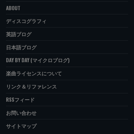
ABOUT
ディスコグラフィ
英語ブログ
日本語ブログ
DAY BY DAY (マイクロブログ)
楽曲ライセンスについて
リンク＆リファレンス
RSSフィード
お問い合わせ
サイトマップ