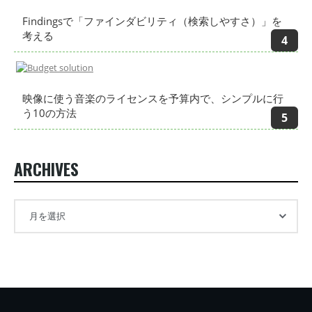
Findingsで「ファインダビリティ（検索しやすさ）」を
考える
映像に使う音楽のライセンスを予算内で、シンプルに行
う10の方法
ARCHIVES