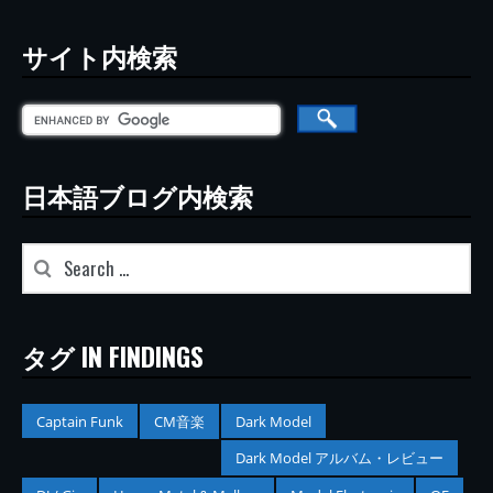
サイト内検索
日本語ブログ内検索
タグ IN FINDINGS
Captain Funk
CM音楽
Dark Model
Dark Model アルバム・レビュー