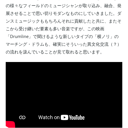
の様々なフィールドのミュージシャンが取り込み、融合、発
展させることで思い切りモダンなものにしていきました。ダ
ンスミュージックももちろんそれに貢献したと共に、またそ
こから受け継いだ要素も多い音楽ですが、この映画
「Drumline」で聞けるような新しいタイプの「横ノリ」の
マーチング・ドラムも、確実にそういった異文化交流（？）
の流れを汲んでいることが見て取れると思います。