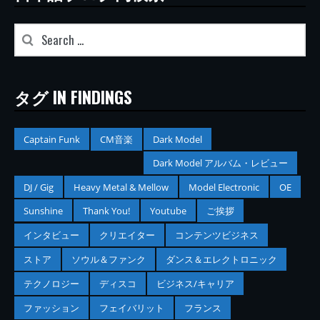
タグ IN FINDINGS
Captain Funk
CM音楽
Dark Model
Dark Model アルバム・レビュー
DJ / Gig
Heavy Metal & Mellow
Model Electronic
OE
Sunshine
Thank You!
Youtube
ご挨拶
インタビュー
クリエイター
コンテンツビジネス
ストア
ソウル＆ファンク
ダンス＆エレクトロニック
テクノロジー
ディスコ
ビジネス/キャリア
ファッション
フェイバリット
フランス