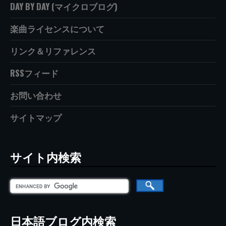
DAY BY DAY (マイクロブログ)
楽曲ライセンスについて
リンク＆リファレンス
RSSフィード
お問い合わせ
サイトマップ
サイト内検索
日本語ブログ内検索