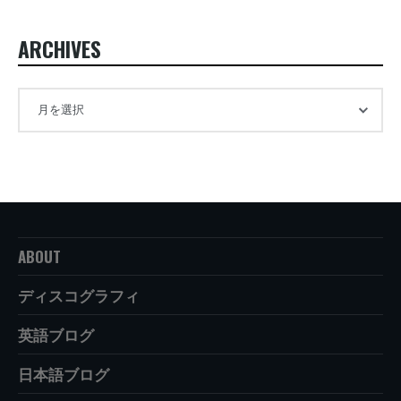
ARCHIVES
ABOUT
ディスコグラフィ
英語ブログ
日本語ブログ