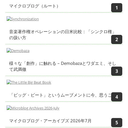
マイクロブログ（ルート）
音楽著作権オペレーションの日米比較：「シンクロ権」
の扱い方
様々な「創作」に触れる – Demobazaとワダエミ、そし
て武満徹
「ビッグ・ビート」というムーブメントに今、思うこと
マイクロブログ・アーカイブズ 2026年7月