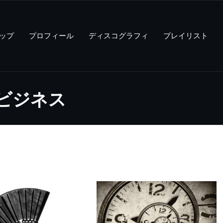
ップ
プロフィール
ディスコグラフィ
プレイリスト
 音楽ビジネス