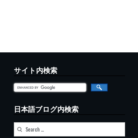
サイト内検索
日本語ブログ内検索