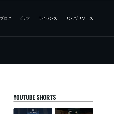
ブログ
ビデオ
ライセンス
リンク/リソース
YOUTUBE SHORTS